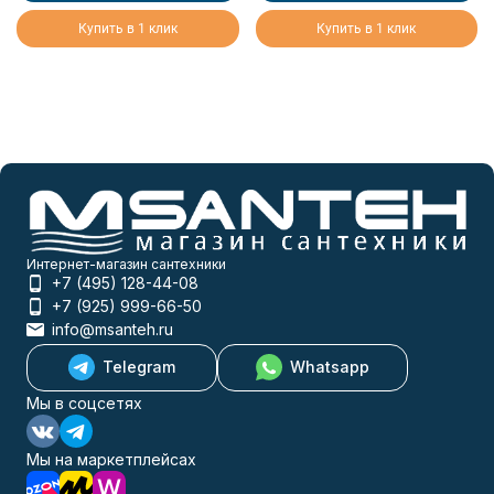
Купить в 1 клик
Купить в 1 клик
Интернет-магазин сантехники
+7 (495) 128-44-08
+7 (925) 999-66-50
info@msanteh.ru
Telegram
Whatsapp
Мы в соцсетях
Мы на маркетплейсах