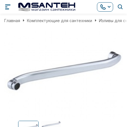
Главная
Комплектующие для сантехники
Изливы для с