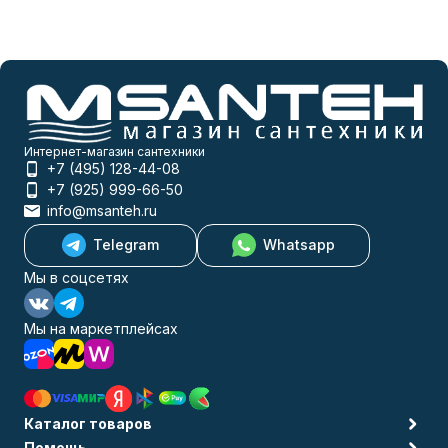
Интернет-магазин сантехники
+7 (495) 128-44-08
+7 (925) 999-66-50
info@msanteh.ru
Telegram
Whatsapp
Мы в соцсетях
Мы на маркетплейсах
Каталог товаров
Помощь