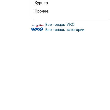
Курьер
Прочее
Все товары VIKO
Все товары категории