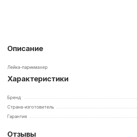
Описание
Лейка-парикмахер
Характеристики
Бренд
Страна-изготовитель
Гарантия
Отзывы