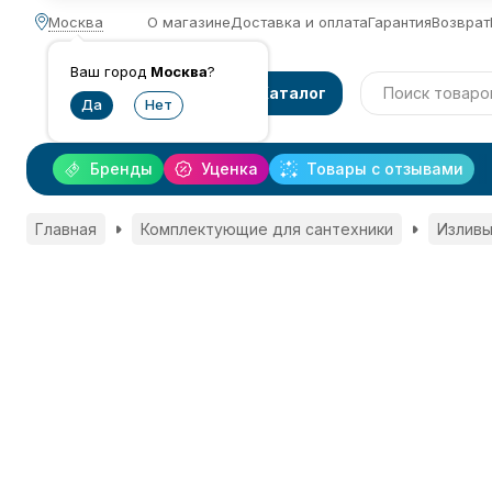
Москва
О магазине
Доставка и оплата
Гарантия
Возврат
Ваш город
Москва
?
Каталог
Бренды
Уценка
Товары с отзывами
Главная
Комплектующие для сантехники
Изливы