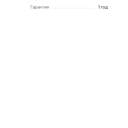
Гарантия
1 год