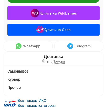
Купить на Wildberries
Купить на Ozon
Whatsapp
Telegram
в г.
Помона
Самовывоз
Курьер
Прочее
Все товары VIKO
Все товары категории