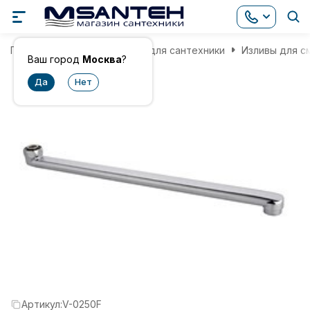
Главная
Комплектующие для сантехники
Изливы для с
Ваш город
Москва
?
Артикул:
V-0250F