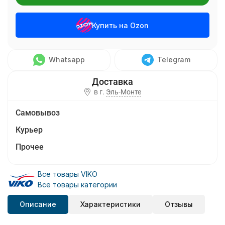
Купить на Ozon
Whatsapp
Telegram
в г.
Эль-Монте
Самовывоз
Курьер
Прочее
Все товары VIKO
Все товары категории
Описание
Характеристики
Отзывы