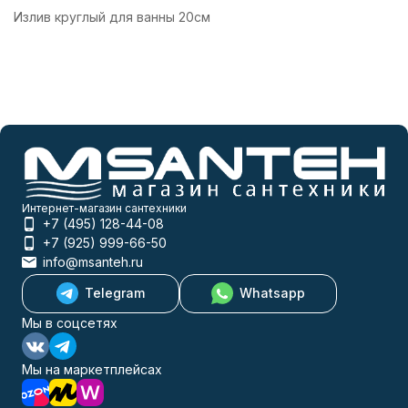
Излив круглый для ванны 20см
Интернет-магазин сантехники
+7 (495) 128-44-08
+7 (925) 999-66-50
info@msanteh.ru
Telegram
Whatsapp
Мы в соцсетях
Мы на маркетплейсах