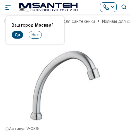
Главная
Комплектующие для сантехники
Изливы для с
Ваш город
Москва
?
Артикул:
V-0315