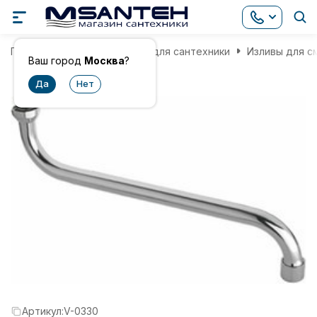
Главная
Комплектующие для сантехники
Изливы для с
Ваш город
Москва
?
Артикул:
V-0330