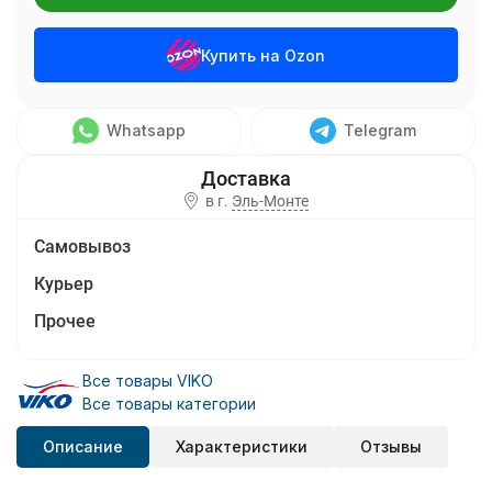
Купить на Ozon
Whatsapp
Telegram
в г.
Эль-Монте
Самовывоз
Курьер
Прочее
Все товары VIKO
Все товары категории
Описание
Характеристики
Отзывы