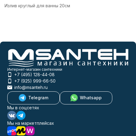
Излив круглый для ванны 20см
Интернет-магазин сантехники
+7 (495) 128-44-08
+7 (925) 999-66-50
info@msanteh.ru
Telegram
Whatsapp
Мы в соцсетях
Мы на маркетплейсах