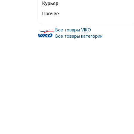
Курьер
Прочее
Все товары VIKO
Все товары категории