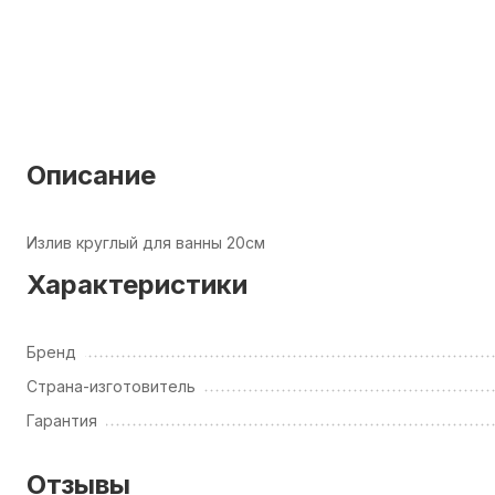
Описание
Излив круглый для ванны 20см
Характеристики
Бренд
Страна-изготовитель
Гарантия
Отзывы