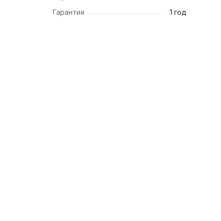
Гарантия
1 год