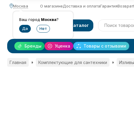
Москва
О магазине
Доставка и оплата
Гарантия
Возврат
Ваш город
Москва
?
Каталог
Бренды
Уценка
Товары с отзывами
Главная
Комплектующие для сантехники
Изливы