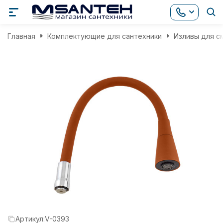
Главная
Комплектующие для сантехники
Изливы для с
Артикул:
V-0393