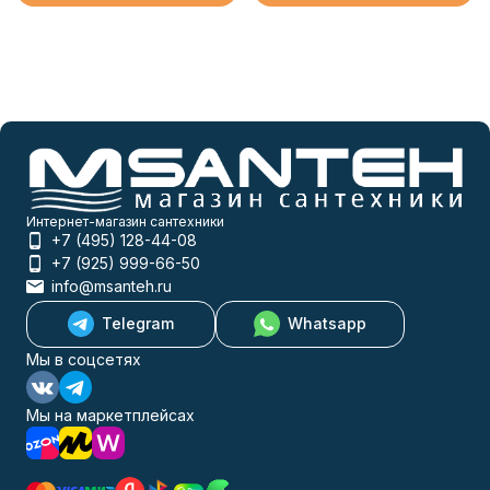
Интернет-магазин сантехники
+7 (495) 128-44-08
+7 (925) 999-66-50
info@msanteh.ru
Telegram
Whatsapp
Мы в соцсетях
Мы на маркетплейсах