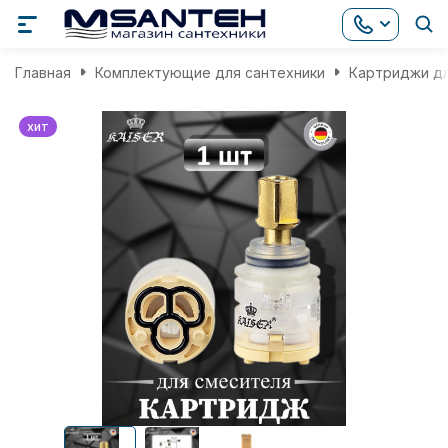
Главная
Комплектующие для сантехники
Картриджи д
хит