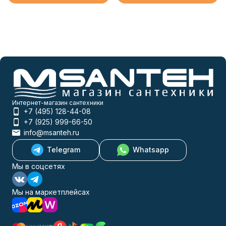
Интернет-магазин сантехники
+7 (495) 128-44-08
+7 (925) 999-66-50
info@msanteh.ru
Telegram
Whatsapp
Мы в соцсетях
Мы на маркетплейсах