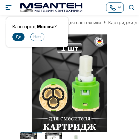
Главная
Комплектующие для сантехники
Картриджи д
Ваш город
Москва
?
хит