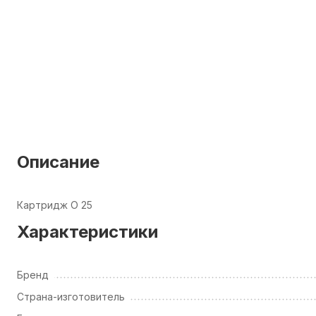
Описание
Картридж O 25
Характеристики
Бренд
Страна-изготовитель