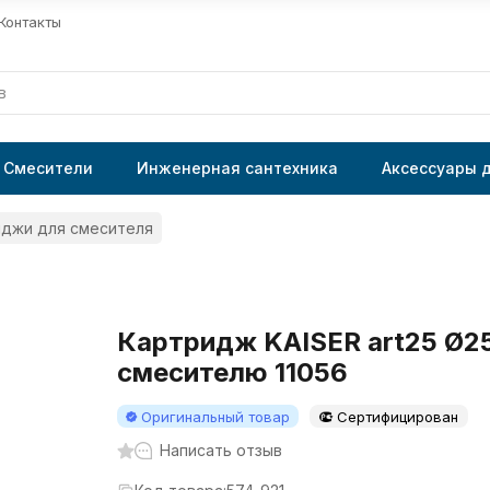
Контакты
Смесители
Инженерная сантехника
Аксессуары 
джи для смесителя
Картридж KAISER art25 Ø25
смесителю 11056
Оригинальный товар
Сертифицирован
Написать отзыв