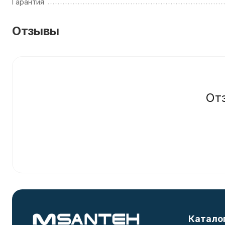
Гарантия
Отзывы
От
Катало