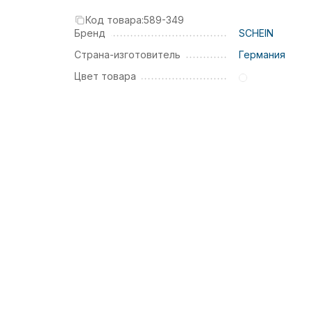
Код товара:
589-349
Бренд
SCHEIN
Страна-изготовитель
Германия
Цвет товара