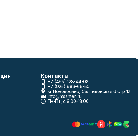
ция
Контакты
+7 (495) 128-44-08
+7 (925) 999-66-50
м. Новокосино, Салтыковская 6 стр 12
info@msanteh.ru
Пн-Пт, с 9:00-18:00