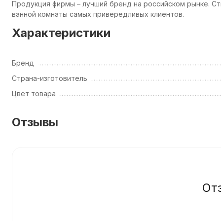
Продукция фирмы – лучший бренд на российском рынке. Ст
ванной комнаты самых привередливых клиентов.
Характеристики
Бренд
Страна-изготовитель
Цвет товара
Отзывы
От