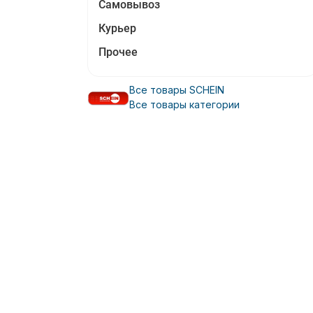
Самовывоз
Курьер
Прочее
Все товары SCHEIN
Все товары категории