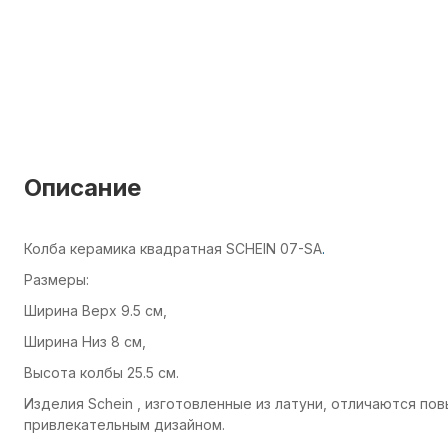
Описание
Колба керамика квадратная SCHEIN 07-SA
.
Размеры:
Ширина Верх 9.5 см,
Ширина Низ 8 см,
Высота колбы 25.5 см.
Изделия Schein , изготовленные из латуни, отличаются п
привлекательным дизайном.