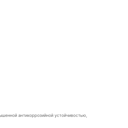
овышенной антикоррозийной устойчивостью,