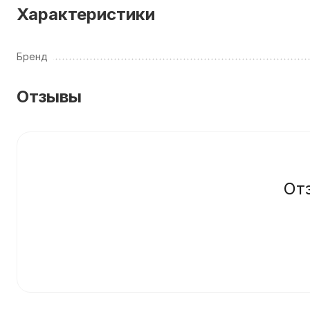
Характеристики
Бренд
Отзывы
От