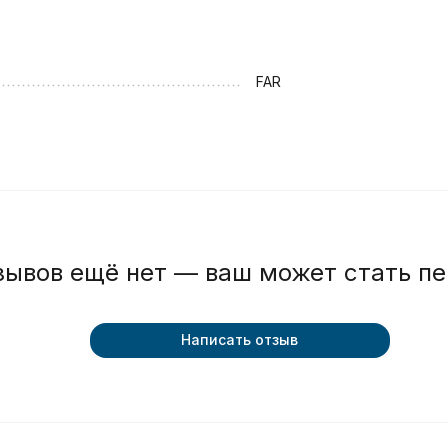
FAR
зывов ещё нет — ваш может стать п
Написать отзыв