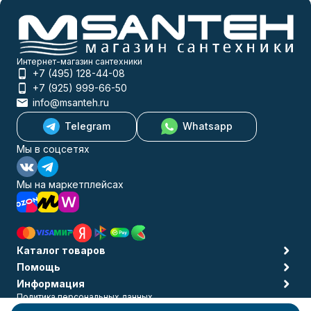
Интернет-магазин сантехники
+7 (495) 128-44-08
+7 (925) 999-66-50
info@msanteh.ru
Telegram
Whatsapp
Мы в соцсетях
Мы на маркетплейсах
Каталог товаров
Помощь
Информация
Политика персональных данных
© 2009-2026 MSANTEH