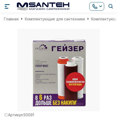
Главная
Комплектующие для сантехники
Комплектующи
Артикул:
50091