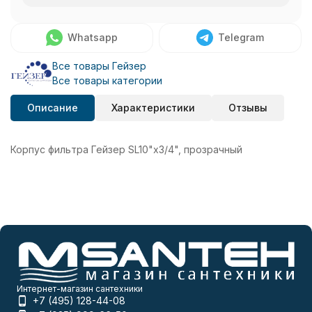
Whatsapp
Telegram
Все товары Гейзер
Все товары категории
Описание
Характеристики
Отзывы
Корпус фильтра Гейзер SL10"х3/4", прозрачный
Интернет-магазин сантехники
+7 (495) 128-44-08