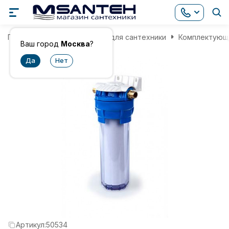
Главная
Комплектующие для сантехники
Комплектующи
Ваш город
Москва
?
Артикул:
50534