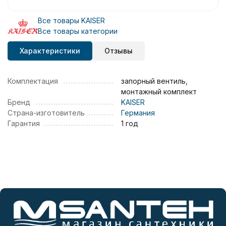
Все товары KAISER
Все товары категории
Характеристики
Отзывы
Комплектация
запорный вентиль,
монтажный комплект
Бренд
KAISER
Страна-изготовитель
Германия
Гарантия
1 год