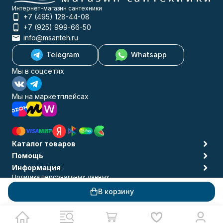
Интернет-магазин сантехники
+7 (495) 128-44-08
+7 (925) 999-66-50
info@msanteh.ru
Telegram
Whatsapp
Мы в соцсетях
Мы на маркетплейсах
Каталог товаров
Помощь
Информация
Политика персональных данных
© 2009-2026 MSANTEH
В корзину