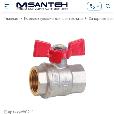
Главная
Комплектующие для сантехники
Запорные вен
Артикул:
802 -1