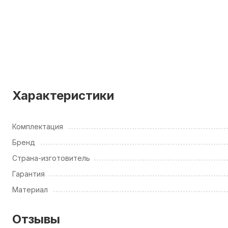
Характеристики
Комплектация
Бренд
Страна-изготовитель
Гарантия
Материал
Отзывы