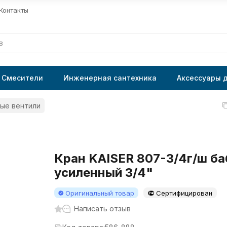
Контакты
Смесители
Инженерная сантехника
Аксессуары 
ые вентили
Кран KAISER 807-3/4г/ш ба
усиленный 3/4"
Оригинальный товар
Сертифицирован
Написать отзыв