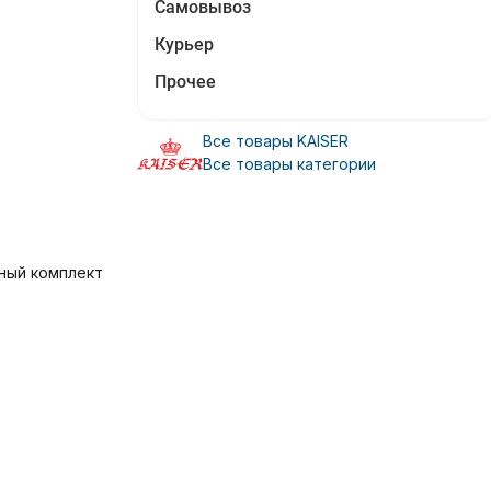
Самовывоз
Курьер
Прочее
Все товары KAISER
Все товары категории
ный комплект