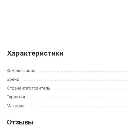
Характеристики
Комплектация
Бренд
Страна-изготовитель
Гарантия
Материал
Отзывы