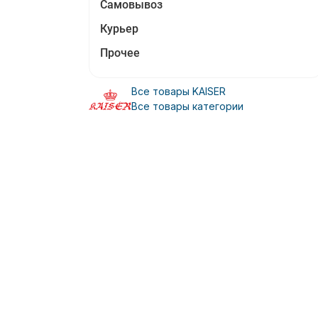
Самовывоз
Курьер
Прочее
Все товары KAISER
Все товары категории