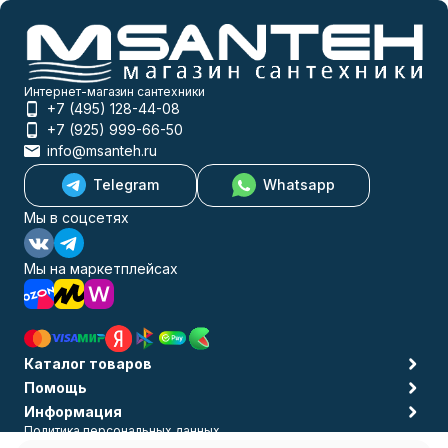
Интернет-магазин сантехники
+7 (495) 128-44-08
+7 (925) 999-66-50
info@msanteh.ru
Telegram
Whatsapp
Мы в соцсетях
Мы на маркетплейсах
Каталог товаров
Помощь
Информация
Политика персональных данных
© 2009-2026 MSANTEH