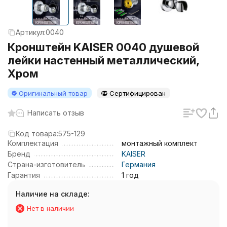
Артикул:
0040
Кронштейн KAISER 0040 душевой
лейки настенный металлический,
Хром
Оригинальный товар
Сертифицирован
Написать отзыв
Код товара:
575-129
Комплектация
монтажный комплект
Бренд
KAISER
Страна-изготовитель
Германия
Гарантия
1 год
Наличие на складе:
Нет в наличии