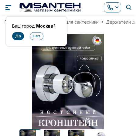
Главная
Комплектующие для сантехники
Держатели дл
Ваш город
Москва
?