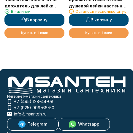
держатель для лейки
душевой лейки настенный
В наличии
Осталось несколько штук
металлический
металлический, Золото
В корзину
В корзину
Купить в 1 клик
Купить в 1 клик
Интернет-магазин сантехники
+7 (495) 128-44-08
+7 (925) 999-66-50
info@msanteh.ru
Telegram
Whatsapp