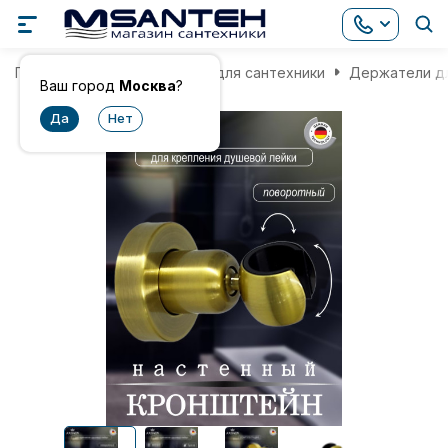
Главная
Комплектующие для сантехники
Держатели дл
Ваш город
Москва
?