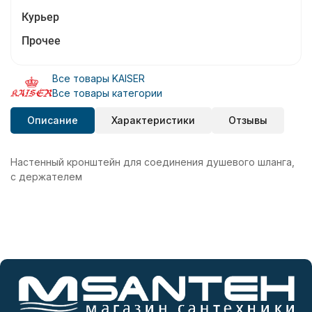
Курьер
Прочее
Все товары KAISER
Все товары категории
Описание
Характеристики
Отзывы
Настенный кронштейн для соединения душевого шланга,
с держателем