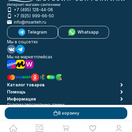
Интернет-магазин сантехники
+7 (495) 128-44-08
+7 (925) 999-66-50
info@msanteh.ru
Telegram
Whatsapp
Мы в соцсетях
Мы на маркетплейсах
Каталог товаров
Помощь
Информация
Политика персональных данных
© 2009-2026 MSANTEH
В корзину