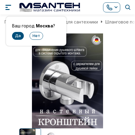
Главная
Комплектующие для сантехники
Шланговое п
Ваш город
Москва
?