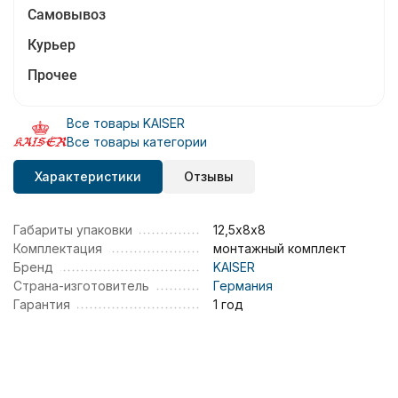
Самовывоз
Курьер
Прочее
Все товары KAISER
Все товары категории
Характеристики
Отзывы
Габариты упаковки
12,5х8х8
Комплектация
монтажный комплект
Бренд
KAISER
Страна-изготовитель
Германия
Гарантия
1 год