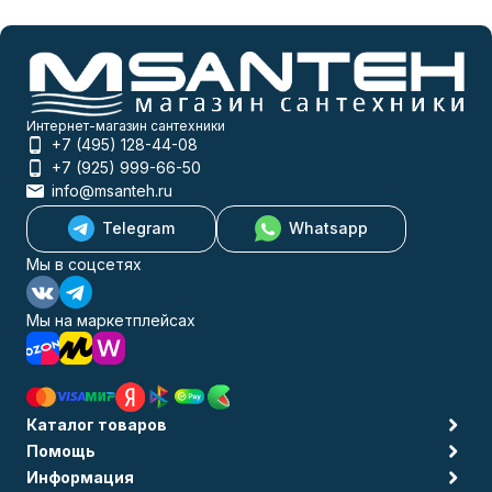
Интернет-магазин сантехники
+7 (495) 128-44-08
+7 (925) 999-66-50
info@msanteh.ru
Telegram
Whatsapp
Мы в соцсетях
Мы на маркетплейсах
Каталог товаров
Помощь
Информация