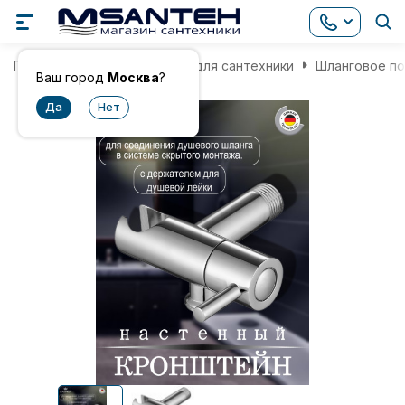
Главная
Комплектующие для сантехники
Шланговое п
Ваш город
Москва
?