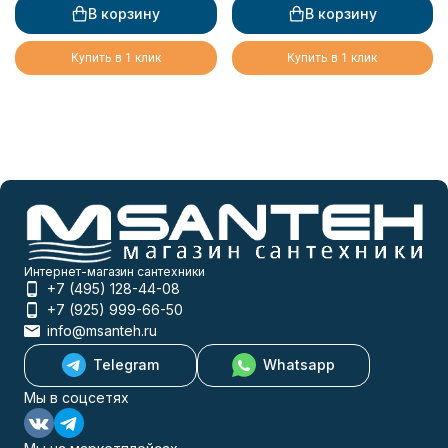
золото
бронза
В корзину
В корзину
Купить в 1 клик
Купить в 1 клик
Интернет-магазин сантехники
+7 (495) 128-44-08
+7 (925) 999-66-50
info@msanteh.ru
Telegram
Whatsapp
Мы в соцсетях