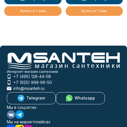
Купить в 1 клик
Купить в 1 клик
Интернет-магазин сантехники
+7 (495) 128-44-08
+7 (925) 999-66-50
info@msanteh.ru
Telegram
Whatsapp
Мы в соцсетях
Мы на маркетплейсах