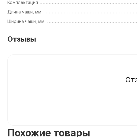
Комплектация
Длина чаши, мм
Ширина чаши, мм
Отзывы
От
Похожие товары