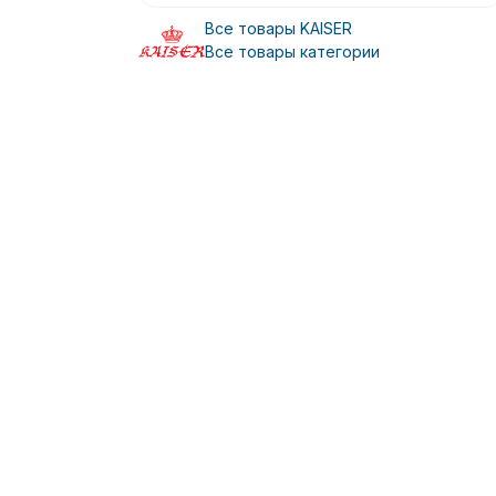
Все товары KAISER
Все товары категории