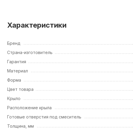
Характеристики
Бренд
Страна-изготовитель
Гарантия
Материал
Форма
Цвет товара
Крыло
Расположение крыла
Готовые отверстия под смеситель
Толщина, мм