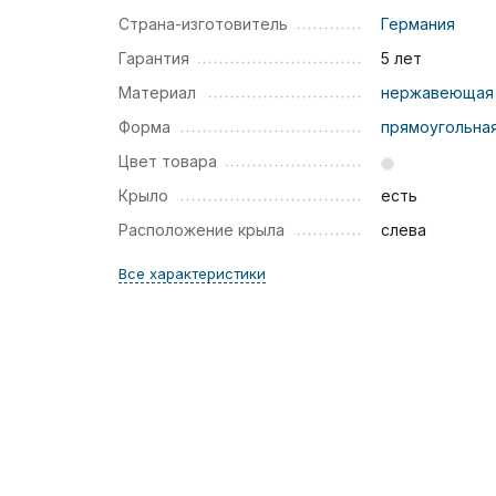
Страна-изготовитель
Германия
Гарантия
5 лет
Материал
нержавеющая 
Форма
прямоугольна
Цвет товара
Крыло
есть
Расположение крыла
слева
Все характеристики