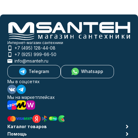
Интернет-магазин сантехники
+7 (495) 128-44-08
+7 (925) 999-66-50
info@msanteh.ru
Telegram
Whatsapp
Мы в соцсетях
Мы на маркетплейсах
Каталог товаров
Помощь