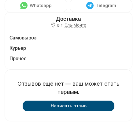
Whatsapp
Telegram
в г.
Эль-Монте
Самовывоз
Курьер
Прочее
Отзывов ещё нет — ваш может стать
первым.
Написать отзыв