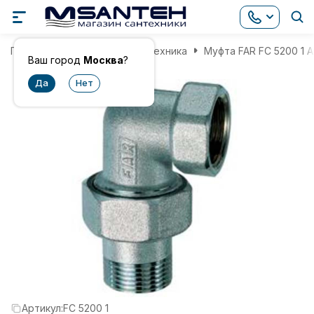
Главная
Инженерная сантехника
Муфта FAR FC 5200 1 А
Ваш город
Москва
?
Артикул:
FC 5200 1