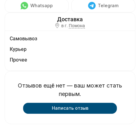
Whatsapp
Telegram
в г.
Помона
Самовывоз
Курьер
Прочее
Отзывов ещё нет — ваш может стать
первым.
Написать отзыв