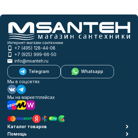
Интернет-магазин сантехники
+7 (495) 128-44-08
+7 (925) 999-66-50
info@msanteh.ru
Telegram
Whatsapp
Мы в соцсетях
Мы на маркетплейсах
Каталог товаров
Помощь