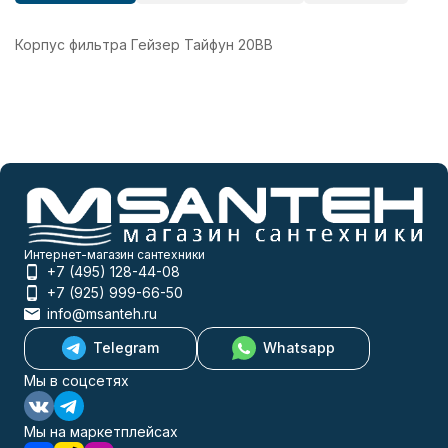
Корпус фильтра Гейзер Тайфун 20ВВ
Интернет-магазин сантехники
+7 (495) 128-44-08
+7 (925) 999-66-50
info@msanteh.ru
Telegram
Whatsapp
Мы в соцсетях
Мы на маркетплейсах