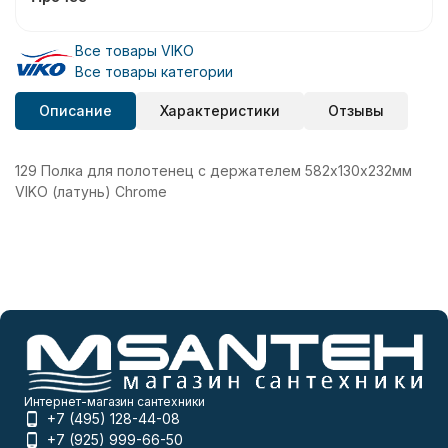
Все товары VIKO
Все товары категории
Описание
Характеристики
Отзывы
129 Полка для полотенец с держателем 582х130х232мм
VIKO (латунь) Chrome
Интернет-магазин сантехники
+7 (495) 128-44-08
+7 (925) 999-66-50