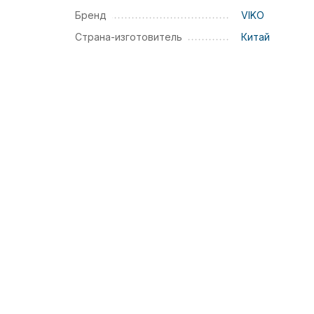
Бренд
VIKO
Страна-изготовитель
Китай