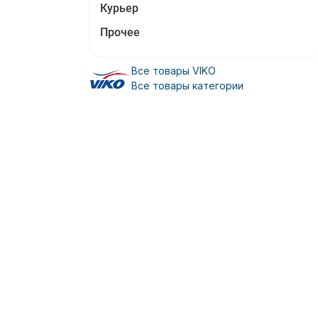
Курьер
Прочее
Все товары VIKO
Все товары категории