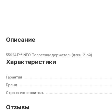
Описание
55924Т** NEO Полотенцедержатель(длин. 2-ой)
Характеристики
Гарантия
Бренд
Страна-изготовитель
Отзывы