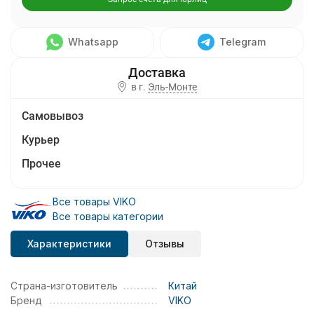
Whatsapp
Telegram
в г.
Эль-Монте
Самовывоз
Курьер
Прочее
Все товары VIKO
Все товары категории
Характеристики
Отзывы
Страна-изготовитель
Китай
Бренд
VIKO