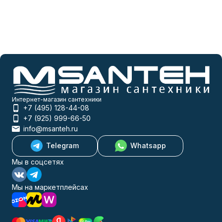
Интернет-магазин сантехники
+7 (495) 128-44-08
+7 (925) 999-66-50
info@msanteh.ru
Telegram
Whatsapp
Мы в соцсетях
Мы на маркетплейсах