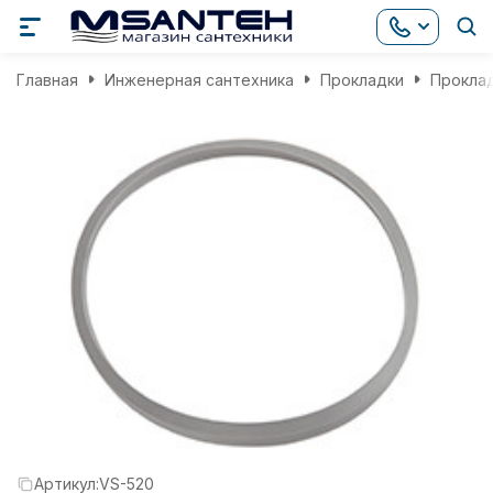
Главная
Инженерная сантехника
Прокладки
Проклад
Артикул:
VS-520