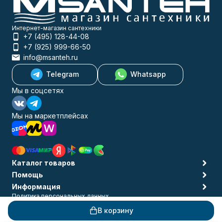
Интернет-магазин сантехники
+7 (495) 128-44-08
+7 (925) 999-66-50
info@msanteh.ru
Telegram
Whatsapp
Мы в соцсетях
Мы на маркетплейсах
Каталог товаров
Помощь
Информация
Политика персональных данных
© 2009-2026 MSANTEH
В корзину