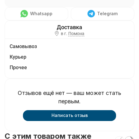
Whatsapp
Telegram
в г.
Помона
Самовывоз
Курьер
Прочее
Отзывов ещё нет — ваш может стать
первым.
Написать отзыв
C этим товаром также