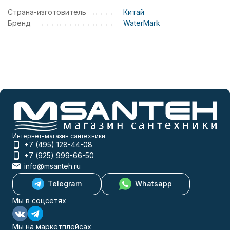
Страна-изготовитель
Китай
Бренд
WaterMark
Интернет-магазин сантехники
+7 (495) 128-44-08
+7 (925) 999-66-50
info@msanteh.ru
Telegram
Whatsapp
Мы в соцсетях
Мы на маркетплейсах