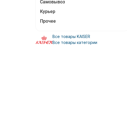
Самовывоз
Курьер
Прочее
Все товары KAISER
Все товары категории