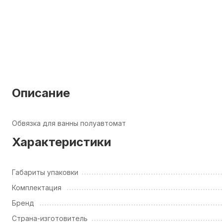
Описание
Обвязка для ванны полуавтомат
Характеристики
Габариты упаковки
Комплектация
Бренд
Страна-изготовитель