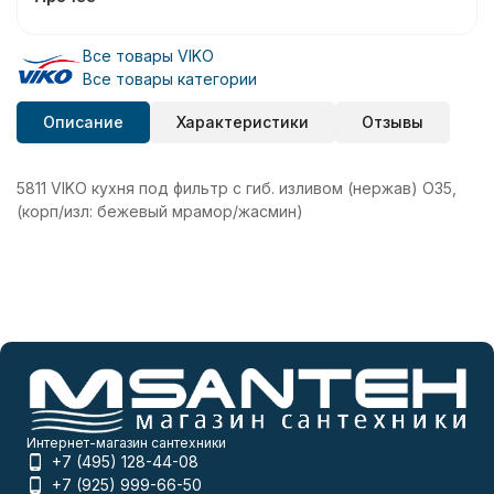
Все товары VIKO
Все товары категории
Описание
Характеристики
Отзывы
5811 VIKO кухня под фильтр с гиб. изливом (нержав) O35,
(корп/изл: бежевый мрамор/жасмин)
Интернет-магазин сантехники
+7 (495) 128-44-08
+7 (925) 999-66-50