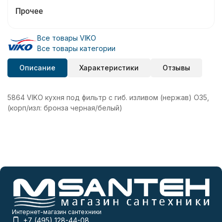
Прочее
Все товары VIKO
Все товары категории
Описание
Характеристики
Отзывы
5864 VIKO кухня под фильтр с гиб. изливом (нержав) O35,
(корп/изл: бронза черная/белый)
Интернет-магазин сантехники
+7 (495) 128-44-08