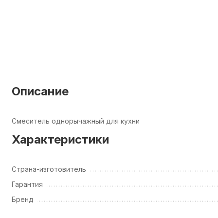
Описание
Смеситель однорычажный для кухни
Характеристики
Страна-изготовитель
Гарантия
Бренд