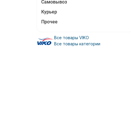
Самовывоз
Курьер
Прочее
Все товары VIKO
Все товары категории