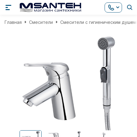
Главная
Смесители
Смесители с гигиеническим душем