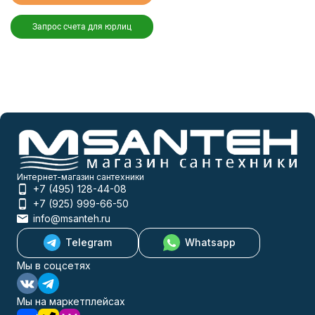
Запрос счета для юрлиц
Интернет-магазин сантехники
+7 (495) 128-44-08
+7 (925) 999-66-50
info@msanteh.ru
Telegram
Whatsapp
Мы в соцсетях
Мы на маркетплейсах