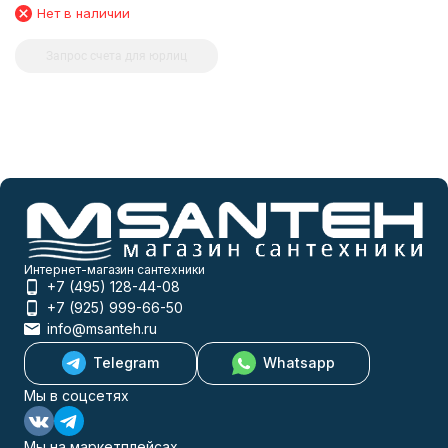
Нет в наличии
Запрос счета для юрлиц
Интернет-магазин сантехники
+7 (495) 128-44-08
+7 (925) 999-66-50
info@msanteh.ru
Telegram
Whatsapp
Мы в соцсетях
Мы на маркетплейсах