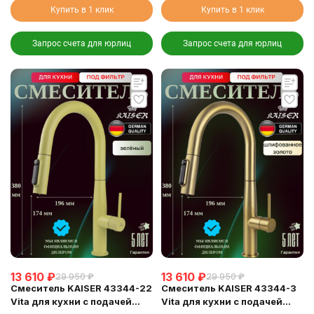
Купить в 1 клик
Купить в 1 клик
Запрос счета для юрлиц
Запрос счета для юрлиц
13 610
₽
13 610
₽
29 950
₽
29 950
₽
Смеситель KAISER 43344-22
Смеситель KAISER 43344-3
Vita для кухни с подачей
Vita для кухни с подачей