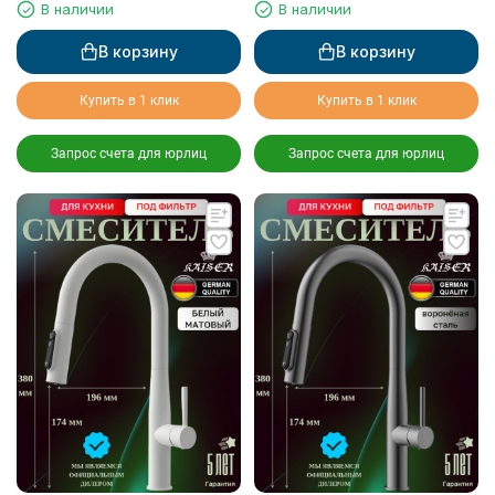
фильтрованной воды
фильтрованной воды
В наличии
В наличии
В корзину
В корзину
Купить в 1 клик
Купить в 1 клик
Запрос счета для юрлиц
Запрос счета для юрлиц