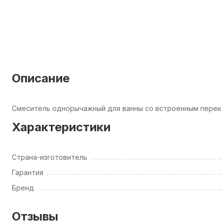
Описание
Смеситель однорычажный для ванны со встроенным пере
Характеристики
Страна-изготовитель
Гарантия
Бренд
Отзывы