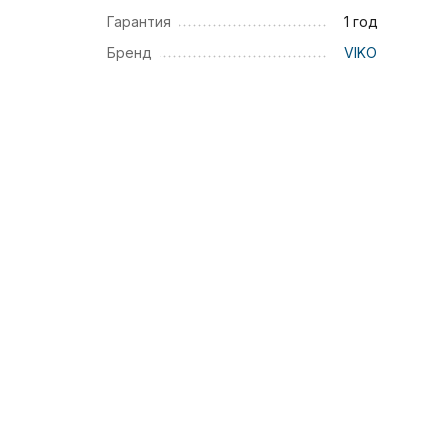
Гарантия
1 год
Бренд
VIKO