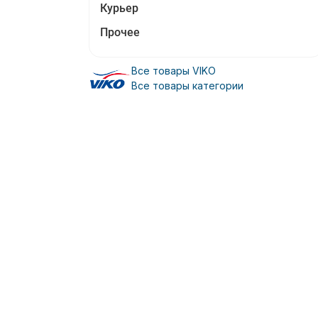
Курьер
Прочее
Все товары VIKO
Все товары категории