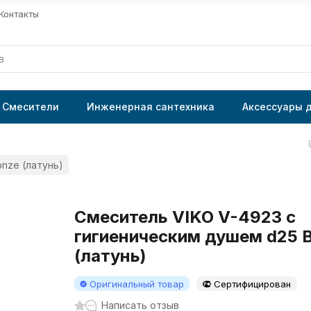
Контакты
Смесители
Инженерная сантехника
Аксессуары 
nze (латунь)
Смеситель VIKO V-4923 с
гигиеническим душем d25 
(латунь)
Оригинальный товар
Сертифицирован
Написать отзыв