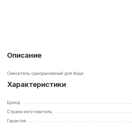
Описание
Смеситель однорычажный для биде
Характеристики
Бренд
Страна-изготовитель
Гарантия