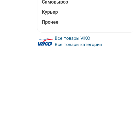
Самовывоз
Курьер
Прочее
Все товары VIKO
Все товары категории