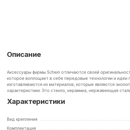
Описание
Аксессуары фирмы Schein отличаются своей оригинальнос
которое воплощает в себе передовые технологии и идеи п
изготавливаются из материалов, которые являются эколо
характеристики. Это стекло, керамика, нержавеющая сталь
Характеристики
Вид крепления
Комплектация