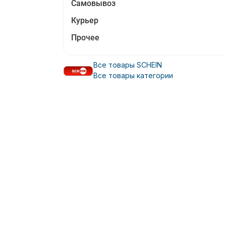
Самовывоз
Курьер
Прочее
Все товары SCHEIN
Все товары категории