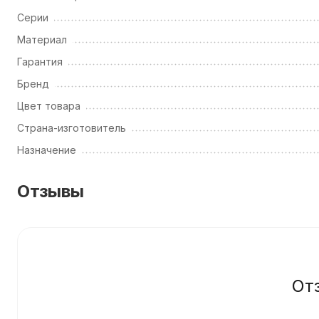
Серии
Материал
Гарантия
Бренд
Цвет товара
Страна-изготовитель
Назначение
Отзывы
От