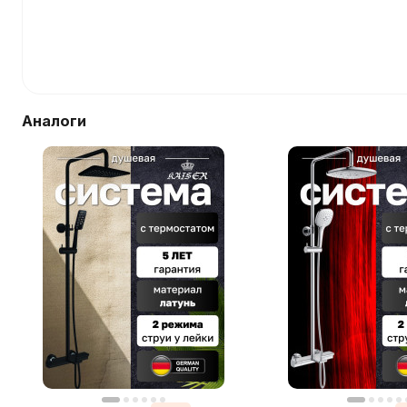
Аналоги