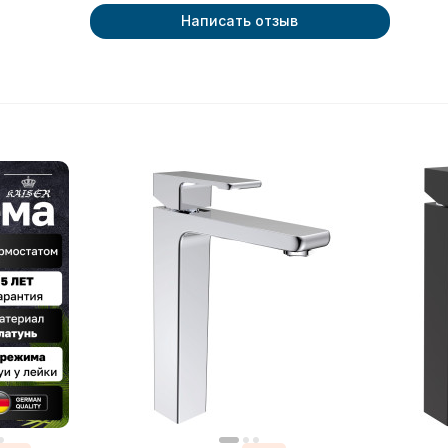
Написать отзыв