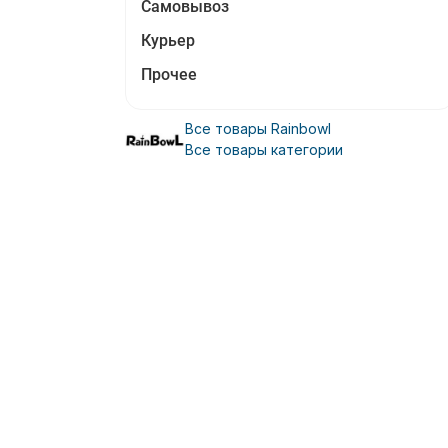
Самовывоз
Курьер
Прочее
Все товары Rainbowl
Все товары категории