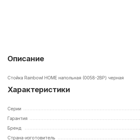
Описание
Стойка Rainbowl HOME напольная (0058-2BP) черная
Характеристики
Серии
Гарантия
Бренд
Страна-изготовитель