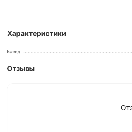
Характеристики
Бренд
Отзывы
От