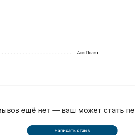
Ани Пласт
зывов ещё нет — ваш может стать п
Написать отзыв