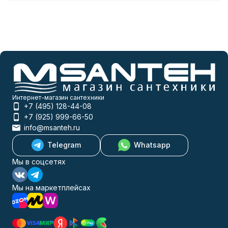
Интернет-магазин сантехники
+7 (495) 128-44-08
+7 (925) 999-66-50
info@msanteh.ru
Telegram
Whatsapp
Мы в соцсетях
Мы на маркетплейсах