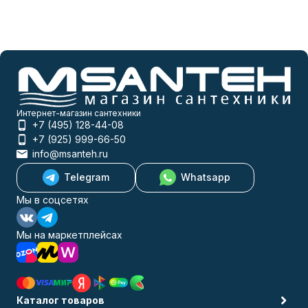
Интернет-магазин сантехники
+7 (495) 128-44-08
+7 (925) 999-66-50
info@msanteh.ru
Telegram
Whatsapp
Мы в соцсетях
Мы на маркетплейсах
Каталог товаров