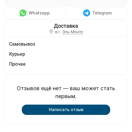
Whatsapp
Telegram
в г.
Эль-Монте
Самовывоз
Курьер
Прочее
Отзывов ещё нет — ваш может стать
первым.
Написать отзыв