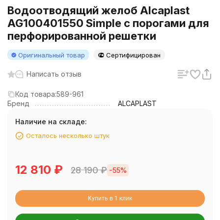
Водоотводящий желоб Alcaplast
AG100401550 Simple с порогами для
перфорированной решетки
Оригинальный товар
Сертифицирован
Написать отзыв
Код товара:
589-961
Бренд
ALCAPLAST
Наличие на складе:
Осталось несколько штук
12 810
₽
28 190
₽
-55%
Купить в 1 клик