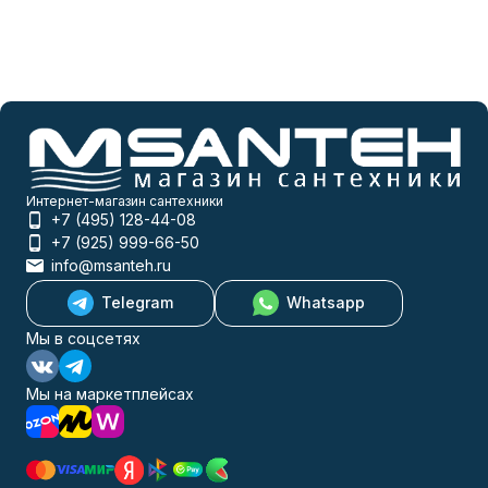
Интернет-магазин сантехники
+7 (495) 128-44-08
+7 (925) 999-66-50
info@msanteh.ru
Telegram
Whatsapp
Мы в соцсетях
Мы на маркетплейсах