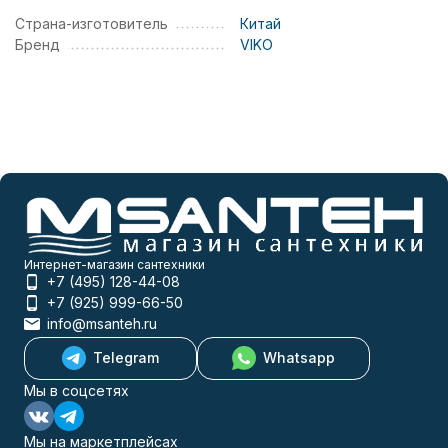
Страна-изготовитель
Китай
Бренд
VIKO
Интернет-магазин сантехники
+7 (495) 128-44-08
+7 (925) 999-66-50
info@msanteh.ru
Telegram
Whatsapp
Мы в соцсетях
Мы на маркетплейсах