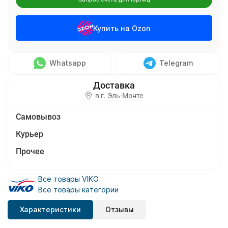
Купить на Ozon
Whatsapp
Telegram
в г.
Эль-Монте
Самовывоз
Курьер
Прочее
Все товары VIKO
Все товары категории
Характеристики
Отзывы